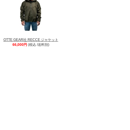
OTTE GEAR社 RECCE ジャケット
66,000円
(税込 /送料別)