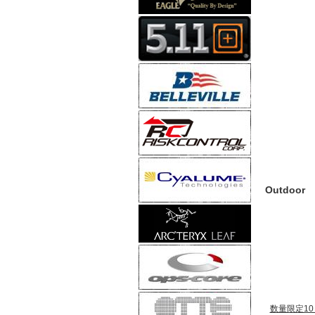
Outdoor
数量限定10％ 