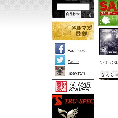
Facebook
Twitter
ミッション
Instagram
ミッション