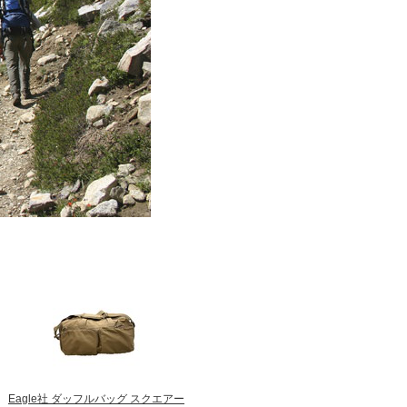
Eagle社 ダッフルバッグ スクエアー