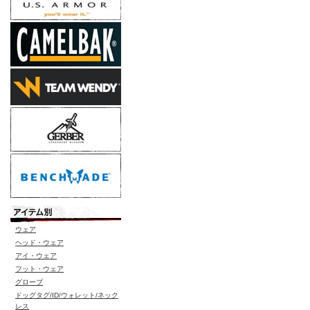
ウェア
ヘッド・ウェア
アイ・ウェア
フット・ウェア
グローブ
ドッグタグ/ID/ウォレット/ネック
レス