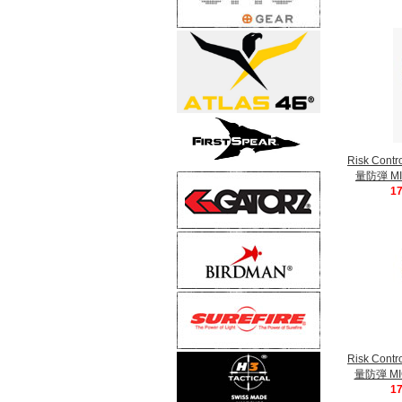
Risk Cont
量防弾 M
1
Risk Cont
量防弾 M
1