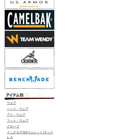
ウェア
ヘッド・ウェア
アイ・ウェア
フット・ウェア
グローブ
ドッグタグ/ID/ウォレット/ネック
レス