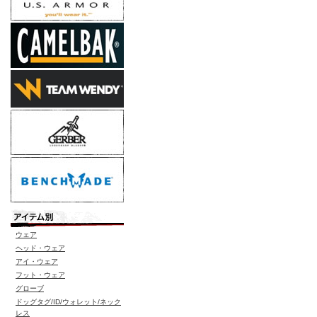
ウェア
ヘッド・ウェア
アイ・ウェア
フット・ウェア
グローブ
ドッグタグ/ID/ウォレット/ネック
レス