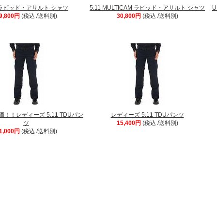
1 ラピッド・アサルト シャツ
5.11 MULTICAM ラピッド・アサルト シャツ
U
9,800円
(税込 /送料別)
30,800円
(税込 /送料別)
！！レディーズ 5.11 TDUパン
レディーズ 5.11 TDUパンツ
ツ
15,400円
(税込 /送料別)
1,000円
(税込 /送料別)