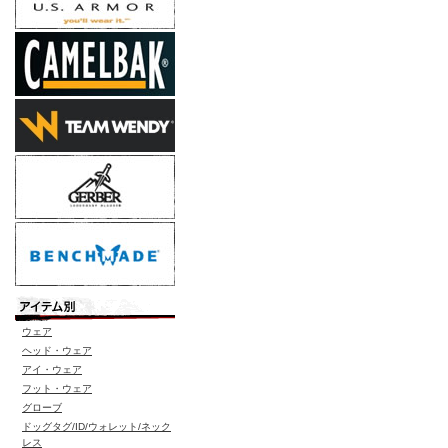
ウェア
ヘッド・ウェア
アイ・ウェア
フット・ウェア
グローブ
ドッグタグ/ID/ウォレット/ネック
レス