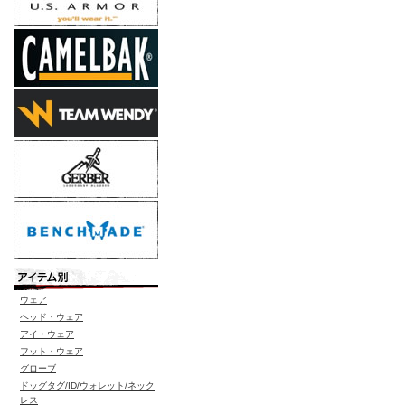
ウェア
ヘッド・ウェア
アイ・ウェア
フット・ウェア
グローブ
ドッグタグ/ID/ウォレット/ネック
レス