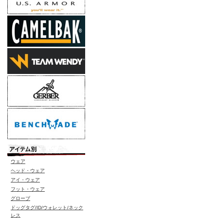
ウェア
ヘッド・ウェア
アイ・ウェア
フット・ウェア
グローブ
ドッグタグ/ID/ウォレット/ネック
レス