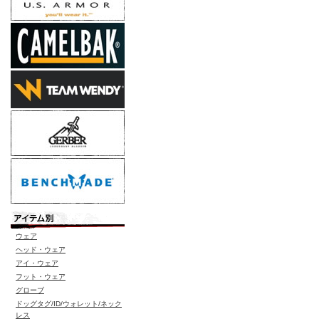
ウェア
ヘッド・ウェア
アイ・ウェア
フット・ウェア
グローブ
ドッグタグ/ID/ウォレット/ネック
レス