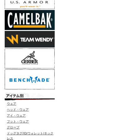
ウェア
ヘッド・ウェア
アイ・ウェア
フット・ウェア
グローブ
ドッグタグ/ID/ウォレット/ネック
レス