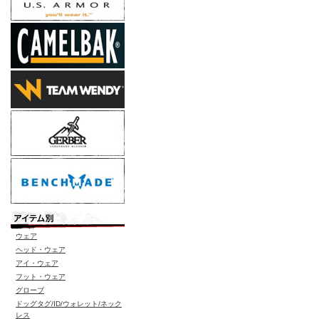
ウェア
ヘッド・ウェア
アイ・ウェア
フット・ウェア
グローブ
ドッグタグ/ID/ウォレット/ネック
レス