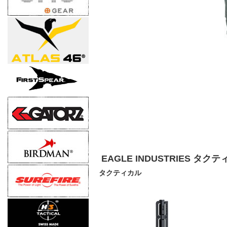
EAGLE INDUSTRIES タ
タクティカル