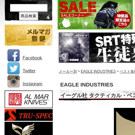
Facebook
Twitter
メーカー別
>
EAGLE INDUSTRIES
>
ベスト各
Instagram
EAGLE INDUSTRIES
イーグル社 タクティカル・ベ