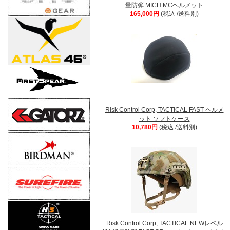
量防弾 MICH MCヘルメット
165,000円
(税込 /送料別)
Risk Control Corp, TACTICAL FAST ヘルメ
ット ソフトケース
10,780円
(税込 /送料別)
Risk Control Corp, TACTICAL NEWレベル