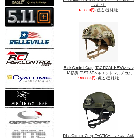
ルメット
63,800円
(税込 /送料別)
Risk Control Corp, TACTICAL NEWレベル
IIIA 防弾 FAST SFヘルメット マルチカム
198,000円
(税込 /送料別)
Risk Control Corp, TACTICAL レベルIIIA 軽