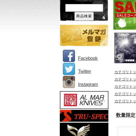
Facebook
Twitter
カテゴリト
カテゴリト
Instagram
カテゴリト
カテゴリト
カテゴリト
数量限定！！