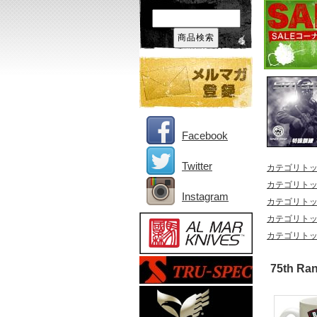
Facebook
Twitter
カテゴリト
カテゴリト
Instagram
カテゴリト
カテゴリト
カテゴリト
75th R