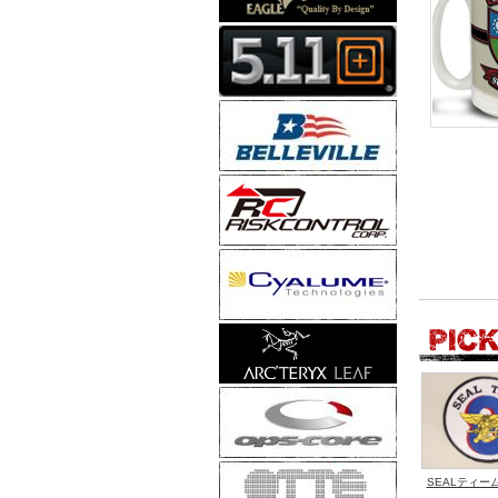
SEALティー