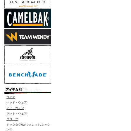
ウェア
ヘッド・ウェア
アイ・ウェア
フット・ウェア
グローブ
ドッグタグ/ID/ウォレット/ネック
レス