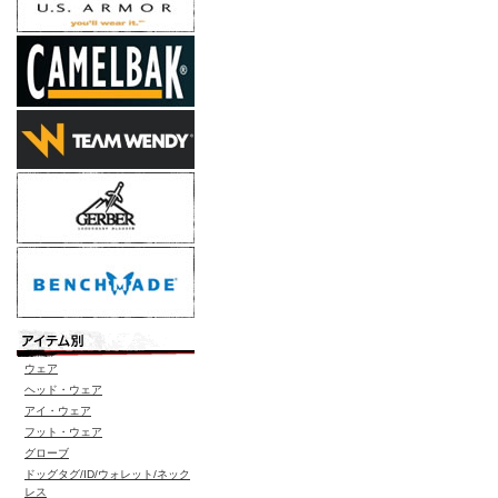
ウェア
ヘッド・ウェア
アイ・ウェア
フット・ウェア
グローブ
ドッグタグ/ID/ウォレット/ネック
レス