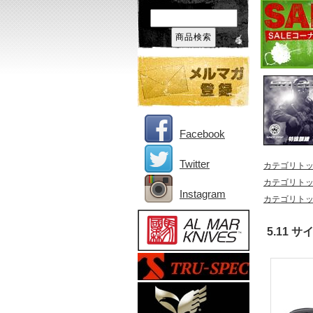
Facebook
Twitter
カテゴリト
カテゴリト
Instagram
カテゴリト
5.11