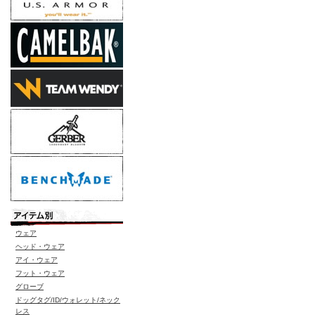
ウェア
ヘッド・ウェア
アイ・ウェア
フット・ウェア
グローブ
ドッグタグ/ID/ウォレット/ネック
レス