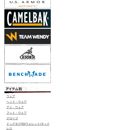
ウェア
ヘッド・ウェア
アイ・ウェア
フット・ウェア
グローブ
ドッグタグ/ID/ウォレット/ネック
レス