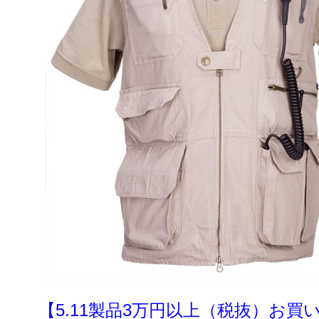
【5.11製品3万円以上（税抜）お買