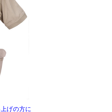
い上げの方に