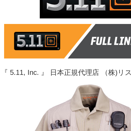
『 5.11, Inc. 』 日本正規代理店 （株