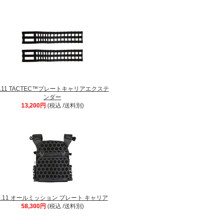
5.11 TACTEC™プレートキャリアエクステ
ンダー
13,200円
(税込 /送料別)
5.11 オールミッション プレート キャリア
58,300円
(税込 /送料別)