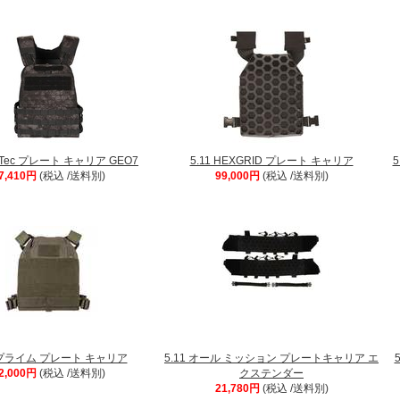
acTec プレート キャリア GEO7
5.11 HEXGRID プレート キャリア
7,410円
(税込 /送料別)
99,000円
(税込 /送料別)
1 プライム プレート キャリア
5.11 オール ミッション プレートキャリア エ
2,000円
(税込 /送料別)
クステンダー
21,780円
(税込 /送料別)