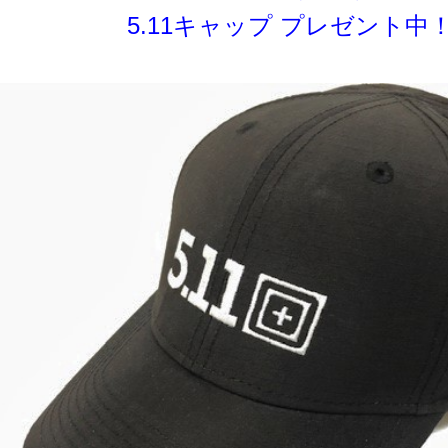
5.11キャップ プレゼント中