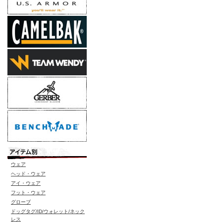
ウェア
ヘッド・ウェア
アイ・ウェア
フット・ウェア
グローブ
ドッグタグ/ID/ウォレット/ネック
レス